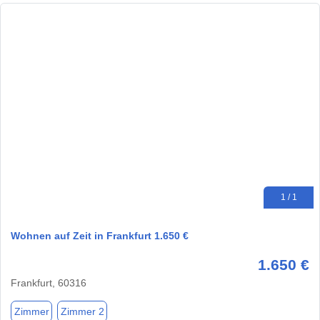
1 / 1
Wohnen auf Zeit in Frankfurt 1.650 €
1.650 €
Frankfurt, 60316
Zimmer
Zimmer 2