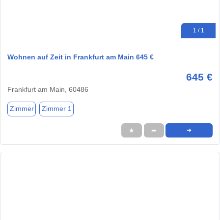
1 / 1
Wohnen auf Zeit in Frankfurt am Main 645 €
645 €
Frankfurt am Main, 60486
Zimmer
Zimmer 1
★
➦
➜