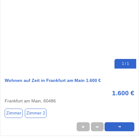
1 / 1
Wohnen auf Zeit in Frankfurt am Main 1.600 €
1.600 €
Frankfurt am Main, 60486
Zimmer
Zimmer 2
★
➦
➜