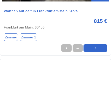
Wohnen auf Zeit in Frankfurt am Main 815 €
815 €
Frankfurt am Main, 60486
Zimmer
Zimmer 1
★
➦
➜