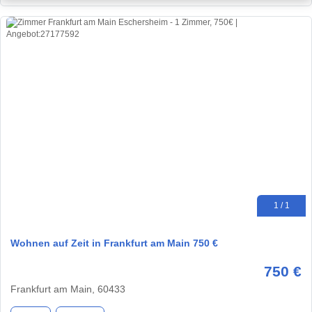
1 / 1
Wohnen auf Zeit in Frankfurt am Main 750 €
750 €
Frankfurt am Main, 60433