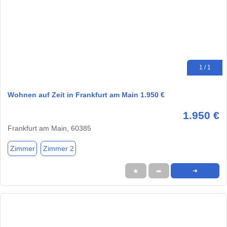
1 / 1
Wohnen auf Zeit in Frankfurt am Main 1.950 €
1.950 €
Frankfurt am Main, 60385
Zimmer
Zimmer 2
★
➦
➜