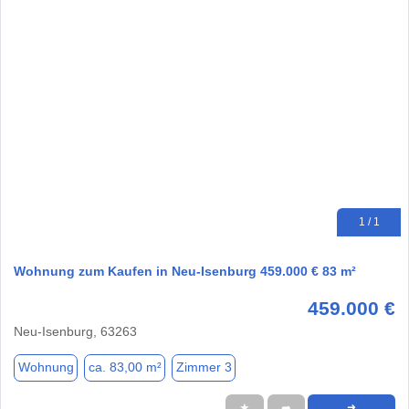
1 / 1
Wohnung zum Kaufen in Neu-Isenburg 459.000 € 83 m²
459.000 €
Neu-Isenburg, 63263
Wohnung
ca. 83,00 m²
Zimmer 3
★
➦
➜