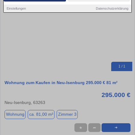
Einstellungen
Datenschutzerklärung
1 / 1
Wohnung zum Kaufen in Neu-Isenburg 295.000 € 81 m²
295.000 €
Neu-Isenburg, 63263
Wohnung
ca. 81,00 m²
Zimmer 3
★
➦
➜