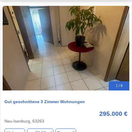
1 / 9
Gut geschnittene 3 Zimmer Wohnungen
295.000 €
Neu-Isenburg, 63263