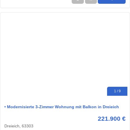
1 / 9
• Modernisierte 3-Zimmer Wohnung mit Balkon in Dreieich
221.900 €
Dreieich, 63303