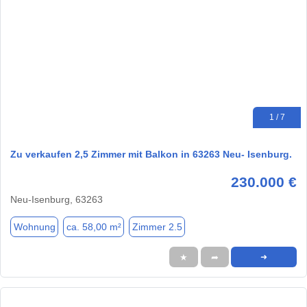
1 / 7
Zu verkaufen 2,5 Zimmer mit Balkon in 63263 Neu- Isenburg.
230.000 €
Neu-Isenburg, 63263
Wohnung
ca. 58,00 m²
Zimmer 2.5
★
➦
➜