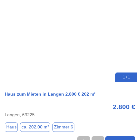
1 / 1
Haus zum Mieten in Langen 2.800 € 202 m²
2.800 €
Langen, 63225
Haus
ca. 202,00 m²
Zimmer 6