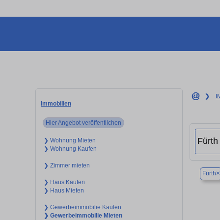
❯
I
Immobilien
Hier Angebot veröffentlichen
❯ Wohnung Mieten
❯ Wohnung Kaufen
❯ Zimmer mieten
×
Fürth
❯ Haus Kaufen
❯ Haus Mieten
❯ Gewerbeimmobilie Kaufen
❯ Gewerbeimmobilie Mieten