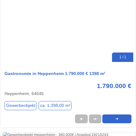
1 / 1
Gastronomie in Heppenheim 1.790.000 € 1398 m²
1.790.000 €
Heppenheim, 64646
Gewerbeobjekt
ca. 1.398,00 m²
★
➦
➜