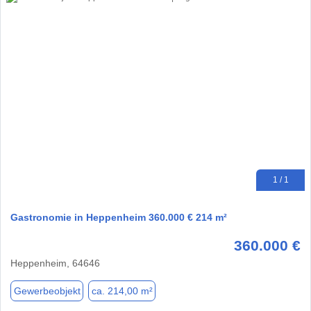
1 / 1
Gastronomie in Heppenheim 360.000 € 214 m²
360.000 €
Heppenheim, 64646
Gewerbeobjekt
ca. 214,00 m²