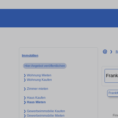
❯
I
Immobilien
Hier Angebot veröffentlichen
❯ Wohnung Mieten
❯ Wohnung Kaufen
❯ Zimmer mieten
Frankf
❯ Haus Kaufen
❯ Haus Mieten
❯ Gewerbeimmobilie Kaufen
Fin
❯ Gewerbeimmobilie Mieten