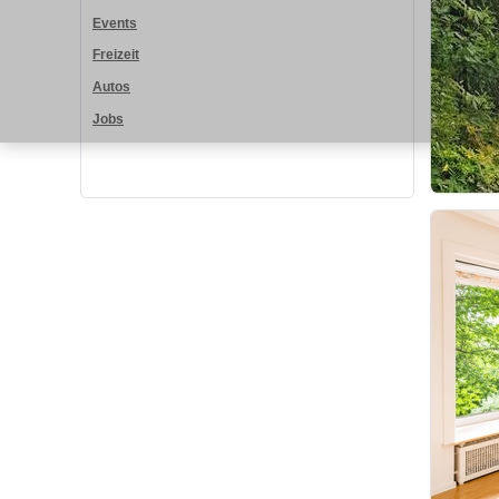
Events
Freizeit
Autos
Jobs