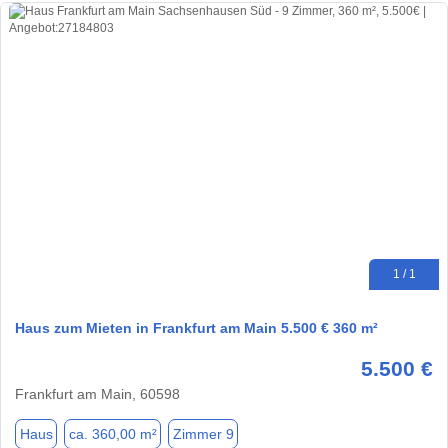
1 / 1
Haus zum Mieten in Frankfurt am Main 5.500 € 360 m²
5.500 €
Frankfurt am Main, 60598
Haus
ca. 360,00 m²
Zimmer 9