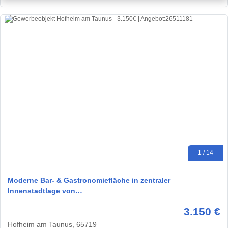
1 / 14
Moderne Bar- & Gastronomiefläche in zentraler
Innenstadtlage von…
3.150 €
Hofheim am Taunus, 65719