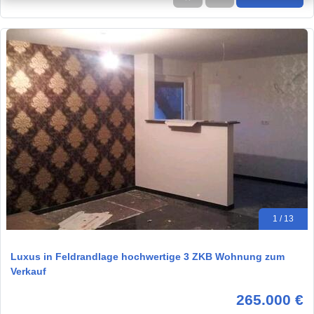
1 / 13
Luxus in Feldrandlage hochwertige 3 ZKB Wohnung zum
Verkauf
265.000 €