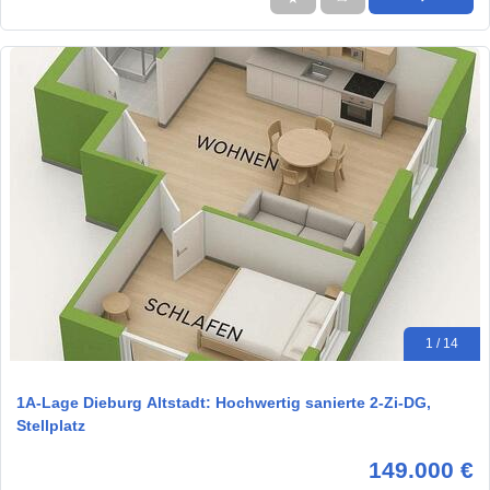
1 / 14
1A-Lage Dieburg Altstadt: Hochwertig sanierte 2-Zi-DG,
Stellplatz
149.000 €