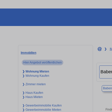
❯
I
Immobilien
Hier Angebot veröffentlichen
❯ Wohnung Mieten
❯ Wohnung Kaufen
❯ Zimmer mieten
Baben
❯ Haus Kaufen
❯ Haus Mieten
❯ Gewerbeimmobilie Kaufen
Find
❯ Gewerbeimmobilie Mieten