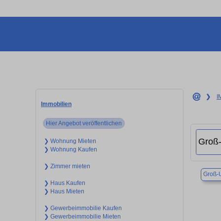
❯
I
Immobilien
Hier Angebot veröffentlichen
❯ Wohnung Mieten
❯ Wohnung Kaufen
❯ Zimmer mieten
Groß-
❯ Haus Kaufen
❯ Haus Mieten
❯ Gewerbeimmobilie Kaufen
❯ Gewerbeimmobilie Mieten