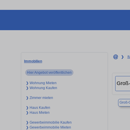
❯
I
Immobilien
Hier Angebot veröffentlichen
❯ Wohnung Mieten
❯ Wohnung Kaufen
❯ Zimmer mieten
Groß-
❯ Haus Kaufen
❯ Haus Mieten
❯ Gewerbeimmobilie Kaufen
❯ Gewerbeimmobilie Mieten