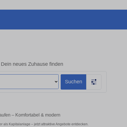
Dein neues Zuhause finden
Suchen
aufen – Komfortabel & modern
als Kapitalanlage – jetzt attraktive Angebote entdecken.