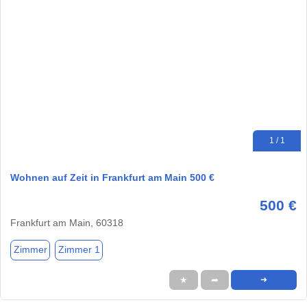
1 / 1
Wohnen auf Zeit in Frankfurt am Main 500 €
500 €
Frankfurt am Main, 60318
Zimmer
Zimmer 1
★
➦
➜