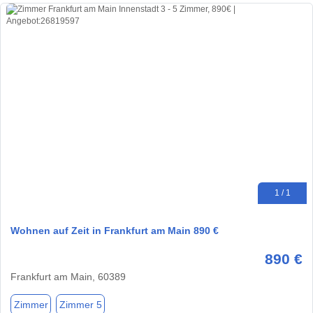
1 / 1
Wohnen auf Zeit in Frankfurt am Main 890 €
890 €
Frankfurt am Main, 60389
Zimmer
Zimmer 5