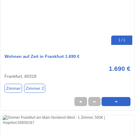
1 / 1
Wohnen auf Zeit in Frankfurt 1.690 €
1.690 €
Frankfurt, 60318
Zimmer
Zimmer 2
★
➦
➜