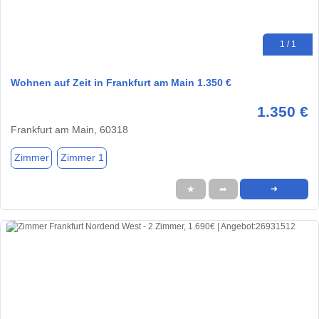
1 / 1
Wohnen auf Zeit in Frankfurt am Main 1.350 €
1.350 €
Frankfurt am Main, 60318
Zimmer
Zimmer 1
★
➦
➜