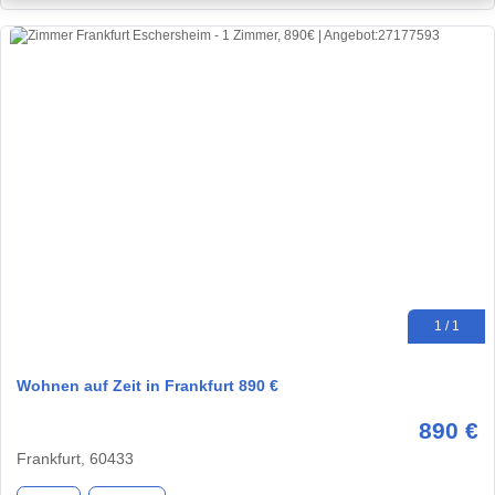
1 / 1
Wohnen auf Zeit in Frankfurt 890 €
890 €
Frankfurt, 60433