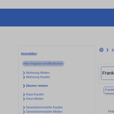
❯
I
Immobilien
Hier Angebot veröffentlichen
❯ Wohnung Mieten
❯ Wohnung Kaufen
❯ Zimmer mieten
Frankf
❯ Haus Kaufen
❯ Haus Mieten
❯ Gewerbeimmobilie Kaufen
Find
❯ Gewerbeimmobilie Mieten