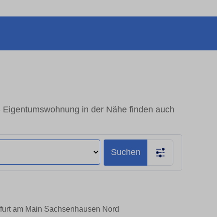
 Eigentumswohnung in der Nähe finden auch
Suchen
nkfurt am Main Sachsenhausen Nord