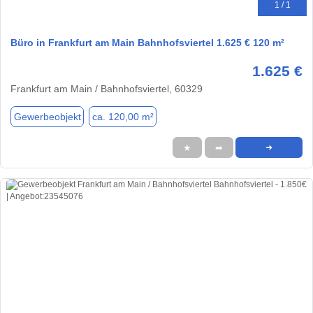
1 / 1
Büro in Frankfurt am Main Bahnhofsviertel 1.625 € 120 m²
1.625 €
Frankfurt am Main / Bahnhofsviertel, 60329
Gewerbeobjekt
ca. 120,00 m²
★
➦
➜