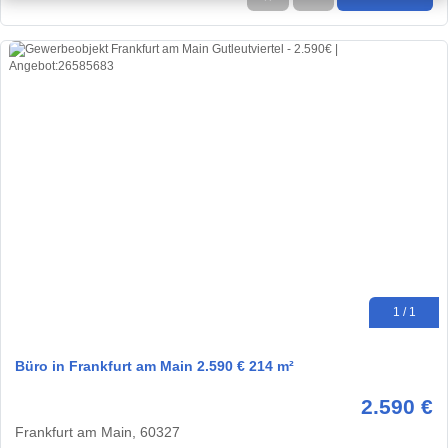
1 / 1
Büro in Frankfurt am Main 2.590 € 214 m²
2.590 €
Frankfurt am Main, 60327