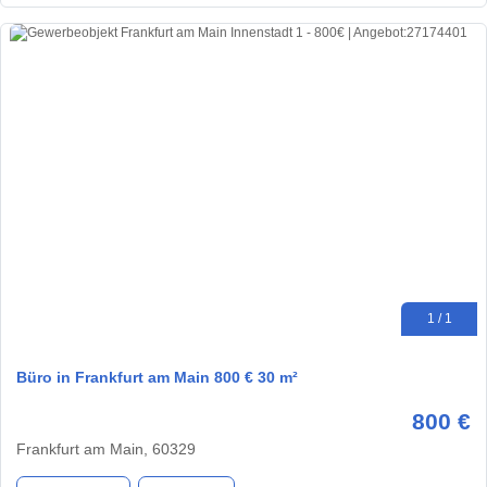
1 / 1
Büro in Frankfurt am Main 800 € 30 m²
800 €
Frankfurt am Main, 60329