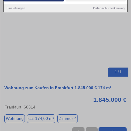
Einstellungen
Datenschutzerklärung
1 / 1
Wohnung zum Kaufen in Frankfurt 1.845.000 € 174 m²
1.845.000 €
Frankfurt, 60314
Wohnung
ca. 174,00 m²
Zimmer 4