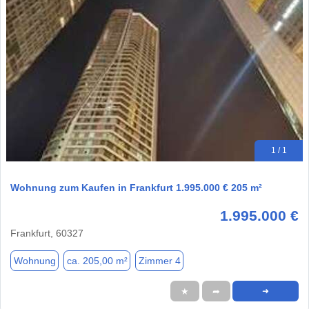
1 / 1
Wohnung zum Kaufen in Frankfurt 1.995.000 € 205 m²
1.995.000 €
Frankfurt, 60327
Wohnung
ca. 205,00 m²
Zimmer 4
★
➦
➜