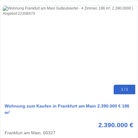
1 / 1
Wohnung zum Kaufen in Frankfurt am Main 2.390.000 € 186
m²
2.390.000 €
Frankfurt am Main, 60327