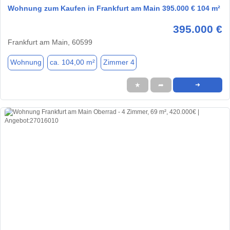
Wohnung zum Kaufen in Frankfurt am Main 395.000 € 104 m²
395.000 €
Frankfurt am Main, 60599
Wohnung
ca. 104,00 m²
Zimmer 4
★
➦
➜