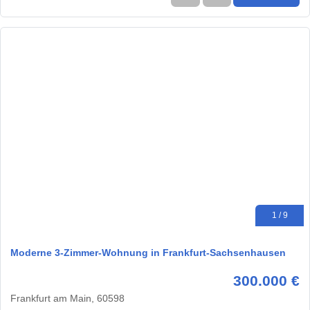
1 / 9
Moderne 3-Zimmer-Wohnung in Frankfurt-Sachsenhausen
300.000 €
Frankfurt am Main, 60598