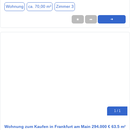
Wohnung
ca. 70,00 m²
Zimmer 3
★
➦
➜
1 / 1
Wohnung zum Kaufen in Frankfurt am Main 294.000 € 63.5 m²