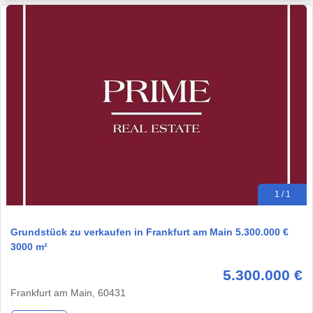
1 / 1
Grundstück zu verkaufen in Frankfurt am Main 5.300.000 €
3000 m²
5.300.000 €
Frankfurt am Main, 60431