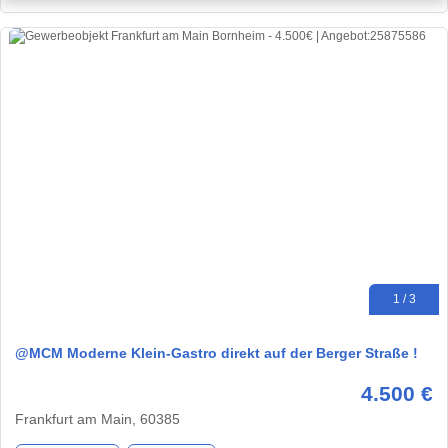
1 / 3
@MCM Moderne Klein-Gastro direkt auf der Berger Straße !
4.500 €
Frankfurt am Main, 60385