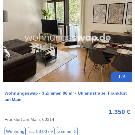
1 / 6
Wohnungsswap - 3 Zimmer, 88 m² - Uhlandstraße, Frankfurt
am Main
1.350 €
Frankfurt am Main, 60314
Wohnung
ca. 88,00 m²
Zimmer 3