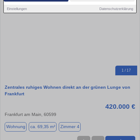
Einstellungen
Datenschutzerklärung
1 / 17
Zentrales ruhiges Wohnen direkt an der grünen Lunge von
Frankfurt
420.000 €
Frankfurt am Main, 60599
Wohnung
ca. 69,35 m²
Zimmer 4