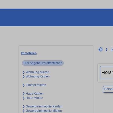
❯
I
Immobilien
Hier Angebot veröffentlichen
❯ Wohnung Mieten
❯ Wohnung Kaufen
❯ Zimmer mieten
Flörs
❯ Haus Kaufen
❯ Haus Mieten
❯ Gewerbeimmobilie Kaufen
❯ Gewerbeimmobilie Mieten