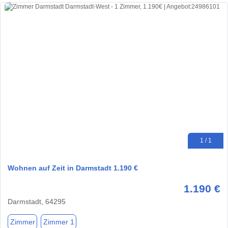
1 / 1
Wohnen auf Zeit in Darmstadt 1.190 €
1.190 €
Darmstadt, 64295
Zimmer
Zimmer 1