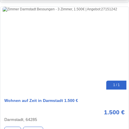
1 / 1
Wohnen auf Zeit in Darmstadt 1.500 €
1.500 €
Darmstadt, 64285