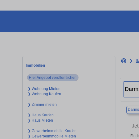
❯
I
Immobilien
Hier Angebot veröffentlichen
❯ Wohnung Mieten
❯ Wohnung Kaufen
❯ Zimmer mieten
Darms
❯ Haus Kaufen
❯ Haus Mieten
Je
❯ Gewerbeimmobilie Kaufen
Finde
❯ Gewerbeimmobilie Mieten