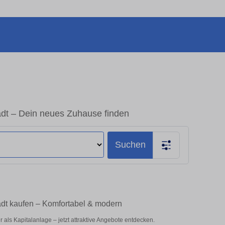
dt – Dein neues Zuhause finden
Suchen
dt kaufen – Komfortabel & modern
als Kapitalanlage – jetzt attraktive Angebote entdecken.