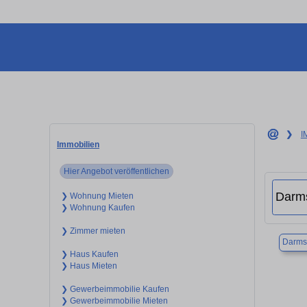
❯
I
Immobilien
Hier Angebot veröffentlichen
❯ Wohnung Mieten
❯ Wohnung Kaufen
❯ Zimmer mieten
Darms
❯ Haus Kaufen
❯ Haus Mieten
❯ Gewerbeimmobilie Kaufen
❯ Gewerbeimmobilie Mieten