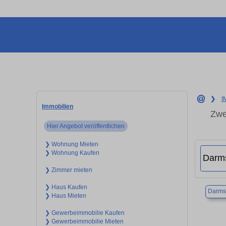
❯
I
Immobilien
Zwe
Hier Angebot veröffentlichen
❯ Wohnung Mieten
❯ Wohnung Kaufen
❯ Zimmer mieten
❯ Haus Kaufen
Darms
❯ Haus Mieten
❯ Gewerbeimmobilie Kaufen
❯ Gewerbeimmobilie Mieten