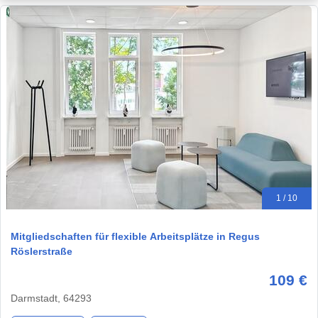
1 / 10
Mitgliedschaften für flexible Arbeitsplätze in Regus
Röslerstraße
109 €
Darmstadt, 64293