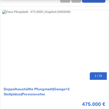
1 / 19
Doppelhaushälfte Pfungstadt|Garage+2
Stellplätze|Provisionsfrei
475.000 €