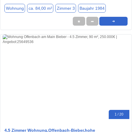
Wohnung
ca. 84,00 m²
Zimmer 3
Baujahr 1984
★
➦
➜
1 / 20
4,5 Zimmer Wohnung,Offenbach-Bieber,hohe