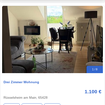
1 / 8
Drei Zimmer Wohnung
1.100 €
Rüsselsheim am Main, 65428