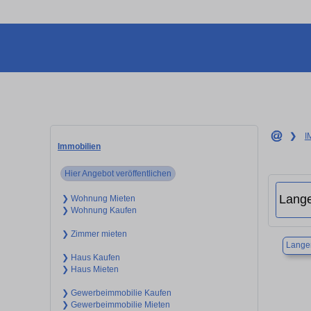
❯
I
Immobilien
Hier Angebot veröffentlichen
❯ Wohnung Mieten
❯ Wohnung Kaufen
❯ Zimmer mieten
Lange
❯ Haus Kaufen
❯ Haus Mieten
❯ Gewerbeimmobilie Kaufen
❯ Gewerbeimmobilie Mieten