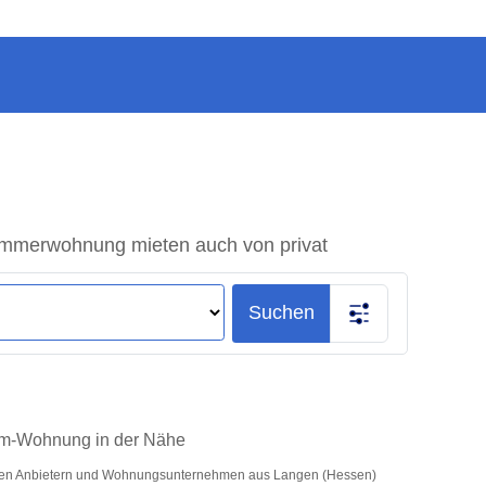
mmerwohnung mieten auch von privat
Suchen
um-Wohnung in der Nähe
vaten Anbietern und Wohnungsunternehmen aus Langen (Hessen)