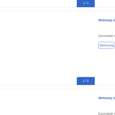
1 / 1
Wohnung zu
Darmstadt,
Wohnung
1 / 1
Wohnung zu
Darmstadt,