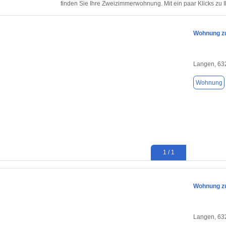
finden Sie Ihre Zweizimmerwohnung. Mit ein paar Klicks zu
Wohnung zu
Langen, 63
Wohnung
1 / 1
Wohnung zu
Langen, 63