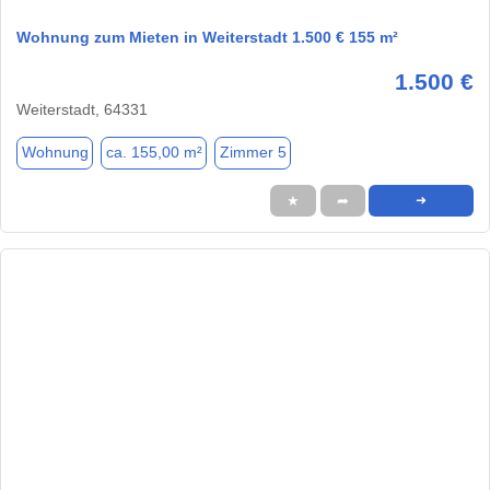
Wohnung zum Mieten in Weiterstadt 1.500 € 155 m²
1.500 €
Weiterstadt, 64331
Wohnung
ca. 155,00 m²
Zimmer 5
★
➦
➜