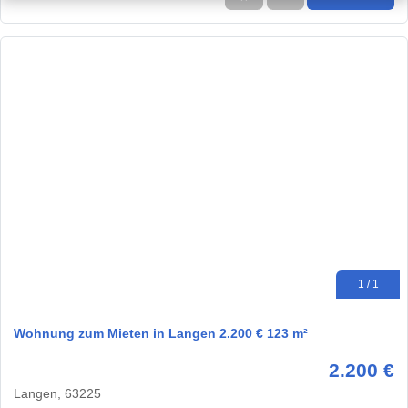
1 / 1
Wohnung zum Mieten in Langen 2.200 € 123 m²
2.200 €
Langen, 63225