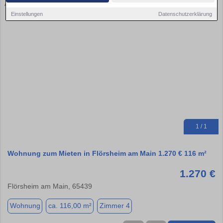
Einstellungen
Datenschutzerklärung
1 / 1
Wohnung zum Mieten in Flörsheim am Main 1.270 € 116 m²
1.270 €
Flörsheim am Main, 65439
Wohnung
ca. 116,00 m²
Zimmer 4