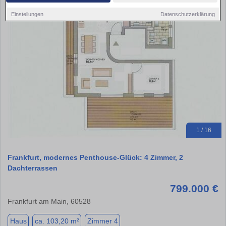
Einstellungen
Datenschutzerklärung
1 / 16
Frankfurt, modernes Penthouse-Glück: 4 Zimmer, 2
Dachterrassen
799.000 €
Frankfurt am Main, 60528
Haus
ca. 103,20 m²
Zimmer 4