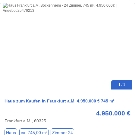
1 / 1
Haus zum Kaufen in Frankfurt a.M. 4.950.000 € 745 m²
4.950.000 €
Frankfurt a.M., 60325
Haus
ca. 745,00 m²
Zimmer 24