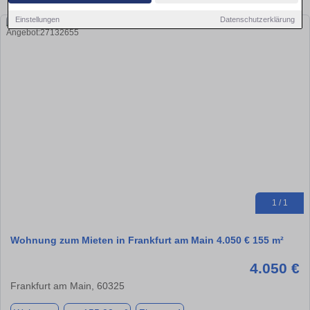
Einstellungen
Datenschutzerklärung
1 / 1
Wohnung zum Mieten in Frankfurt am Main 4.050 € 155 m²
4.050 €
Frankfurt am Main, 60325