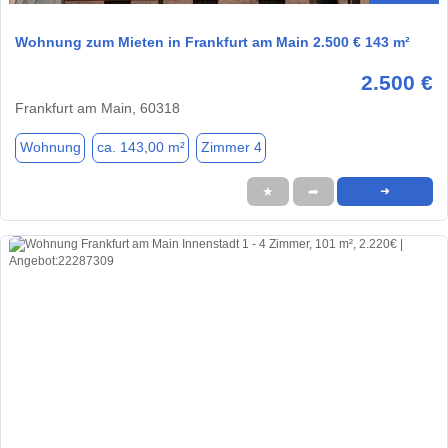
Wohnung zum Mieten in Frankfurt am Main 2.500 € 143 m²
2.500 €
Frankfurt am Main, 60318
Wohnung
ca. 143,00 m²
Zimmer 4
★
➦
➜