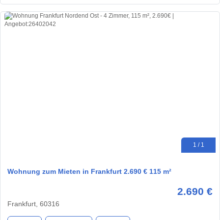
1 / 1
Wohnung zum Mieten in Frankfurt 2.690 € 115 m²
2.690 €
Frankfurt, 60316