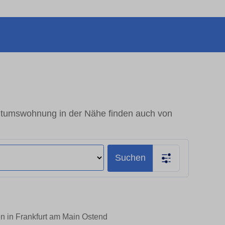
ntumswohnung in der Nähe finden auch von
Suchen
n in Frankfurt am Main Ostend