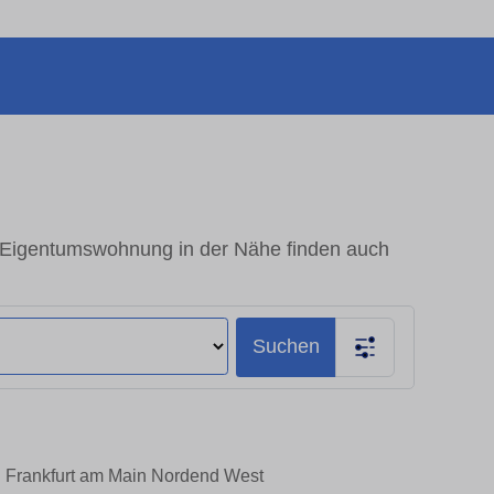
 Eigentumswohnung in der Nähe finden auch
Suchen
in Frankfurt am Main Nordend West