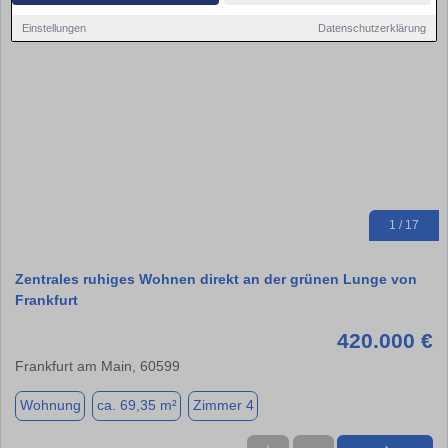
Einstellungen
Datenschutzerklärung
1 / 17
Zentrales ruhiges Wohnen direkt an der grünen Lunge von
Frankfurt
420.000 €
Frankfurt am Main, 60599
Wohnung
ca. 69,35 m²
Zimmer 4