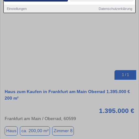
Einstellungen
Datenschutzerklärung
1 / 1
Haus zum Kaufen in Frankfurt am Main Oberrad 1.395.000 €
200 m²
1.395.000 €
Frankfurt am Main / Oberrad, 60599
Haus
ca. 200,00 m²
Zimmer 8