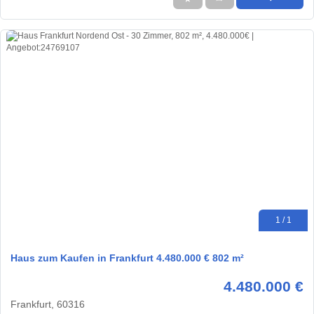
1 / 1
Haus zum Kaufen in Frankfurt 4.480.000 € 802 m²
4.480.000 €
Frankfurt, 60316