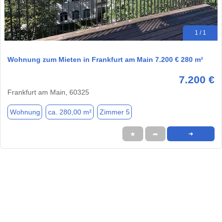
1 / 1
Wohnung zum Mieten in Frankfurt am Main 7.200 € 280 m²
7.200 €
Frankfurt am Main, 60325
Wohnung
ca. 280,00 m²
Zimmer 5
★
➦
➜