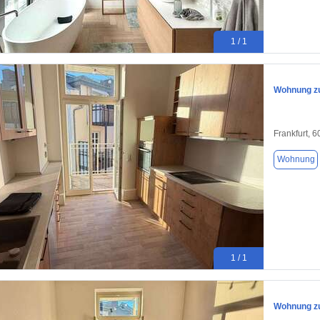
1 / 1
Wohnung zu
Frankfurt, 
Wohnung
1 / 1
Wohnung zu