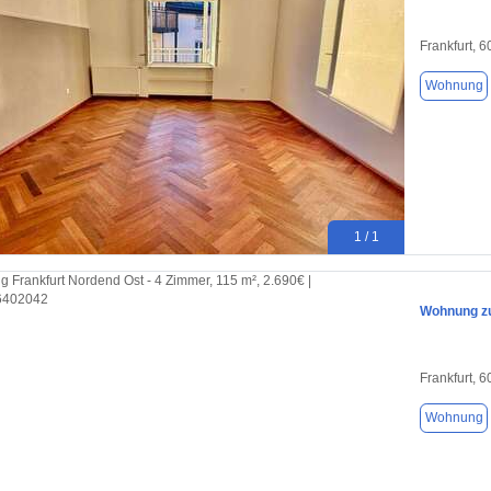
Frankfurt, 
Wohnung
1 / 1
Wohnung zu
Frankfurt, 
Wohnung