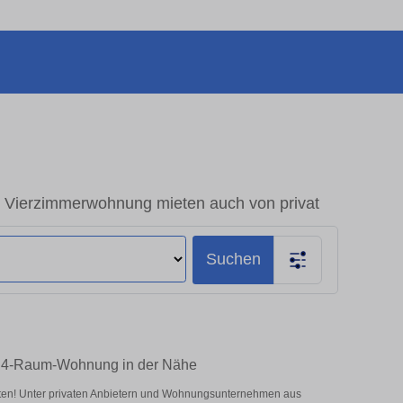
 Vierzimmerwohnung mieten auch von privat
Suchen
hre 4-Raum-Wohnung in der Nähe
eten! Unter privaten Anbietern und Wohnungsunternehmen aus