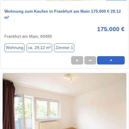
Wohnung zum Kaufen in Frankfurt am Main 175.000 € 29.12
m²
175.000 €
Frankfurt am Main, 60488
Wohnung
ca. 29,12 m²
Zimmer 1
★
➦
➜