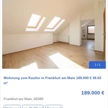
1 / 1
Wohnung zum Kaufen in Frankfurt am Main 189.000 € 36.02
m²
189.000 €
Frankfurt am Main, 60389