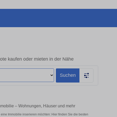
bote kaufen oder mieten in der Nähe
Suchen
mimmobilie – Wohnungen, Häuser und mehr
eine Immobilie inserieren möchten: Hier finden Sie die besten