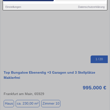
Einstellungen
Datenschutzerklärung
1 / 20
Top Bungalow Ebenerdig +3 Garagen und 3 Stellplätze
Maklerfrei
995.000 €
Frankfurt am Main, 65929
Haus
ca. 230,00 m²
Zimmer 10