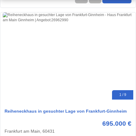
1 / 9
Reiheneckhaus in gesuchter Lage von Frankfurt-Ginnheim
695.000 €
Frankfurt am Main, 60431