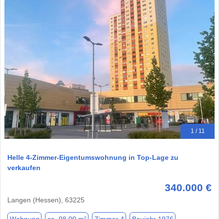
1 / 11
Helle 4-Zimmer-Eigentumswohnung in Top-Lage zu
verkaufen
340.000 €
Langen (Hessen), 63225