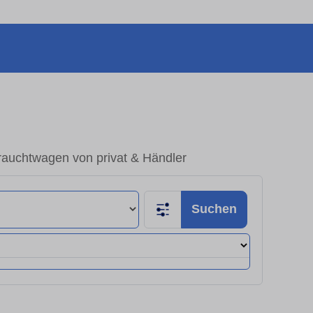
auchtwagen von privat & Händler
Suchen