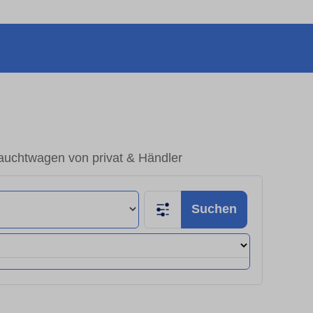
auchtwagen von privat & Händler
Suchen